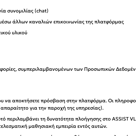
ία συνομιλίας (chat)
μέσω άλλων καναλιών επικοινωνίας της πλατφόρμας
ικού υλικού
ηροφορίες, συμπεριλαμβανομένων των Προσωπικών Δεδομέν
υ να αποκτήσετε πρόσβαση στην πλατφόρμα. Οι πληροφορί
(απαραίτητο για την παροχή της υπηρεσίας).
υτό περιλαμβάνει τη δυνατότητα πλοήγησης στο ASSIST VL
ελεσματική μαθησιακή εμπειρία εντός αυτών.