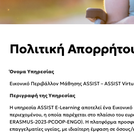
Πολιτική Απορρήτο
Όνομα Υπηρεσίας
Εικονικό Περιβάλλον Μάθησης ASSIST – ASSIST Virtu
Περιγραφή της Υπηρεσίας
Η υπηρεσία ASSIST E-Learning αποτελεί ένα Εικονικό
περιεχομένου, η οποία παρέχεται στο πλαίσιο του ευ
ERASMUS-2023-PCOOP-ENGO). Η πλατφόρμα προσφέρει 
επαγγελματίες υγείας, με ιδιαίτερη έμφαση σε όσους