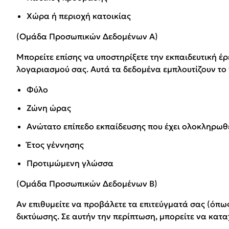
Χώρα ή περιοχή κατοικίας
(Ομάδα Προσωπικών Δεδομένων Α)
Μπορείτε επίσης να υποστηρίξετε την εκπαιδευτική έ
λογαριασμού σας. Αυτά τα δεδομένα εμπλουτίζουν το
Φύλο
Ζώνη ώρας
Ανώτατο επίπεδο εκπαίδευσης που έχει ολοκληρωθ
Έτος γέννησης
Προτιμώμενη γλώσσα
(Ομάδα Προσωπικών Δεδομένων Β)
Αν επιθυμείτε να προβάλετε τα επιτεύγματά σας (όπ
δικτύωσης. Σε αυτήν την περίπτωση, μπορείτε να κα