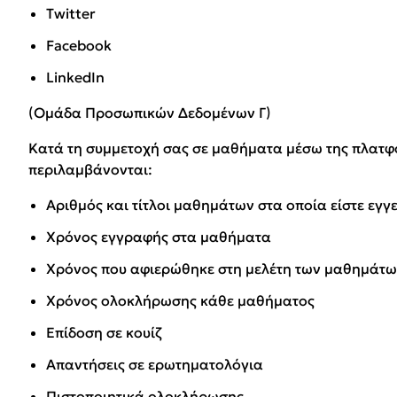
Twitter
Facebook
LinkedIn
(Ομάδα Προσωπικών Δεδομένων Γ)
Κατά τη συμμετοχή σας σε μαθήματα μέσω της πλατφόρ
περιλαμβάνονται:
Αριθμός και τίτλοι μαθημάτων στα οποία είστε εγ
Χρόνος εγγραφής στα μαθήματα
Χρόνος που αφιερώθηκε στη μελέτη των μαθημάτ
Χρόνος ολοκλήρωσης κάθε μαθήματος
Επίδοση σε κουίζ
Απαντήσεις σε ερωτηματολόγια
Πιστοποιητικά ολοκλήρωσης