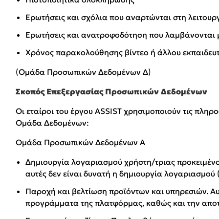
Ερωτήσεις και σχόλια που αναρτώνται στη λειτουργ
Ερωτήσεις και ανατροφοδότηση που λαμβάνονται 
Χρόνος παρακολούθησης βίντεο ή άλλου εκπαιδευτ
(Ομάδα Προσωπικών Δεδομένων Δ)
Σκοπός Επεξεργασίας Προσωπικών Δεδομένων
Οι εταίροι του έργου ASSIST χρησιμοποιούν τις πλ
Ομάδα Δεδομένων:
Ομάδα Προσωπικών Δεδομένων Α
Δημιουργία λογαριασμού χρήστη/τριας προκειμένο
αυτές δεν είναι δυνατή η δημιουργία λογαριασμού 
Παροχή και βελτίωση προϊόντων και υπηρεσιών. Α
προγράμματα της πλατφόρμας, καθώς και την αποτ