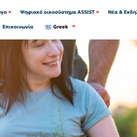
ργο
Ψηφιακό οικοσύστημα ASSIST
Νέα & Εκδη
Επικοινωνία
Greek