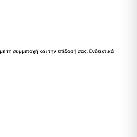
 τη συμμετοχή και την επίδοσή σας. Ενδεικτικά