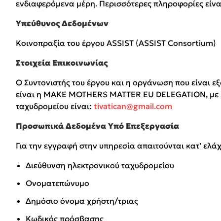
ενδιαφερόμενα μέρη. Περισσότερες πληροφορίες είναι
Υπεύθυνος Δεδομένων
Κοινοπραξία του έργου ASSIST (ASSIST Consortium)
Στοιχεία Επικοινωνίας
Ο Συντονιστής του έργου και η οργάνωση που είναι 
είναι η MAKE MOTHERS MATTER EU DELEGATION, με έδρα
ταχυδρομείου είναι:
tivatican@gmail.com
Προσωπικά Δεδομένα Υπό Επεξεργασία
Για την εγγραφή στην υπηρεσία απαιτούνται κατ’ ελά
Διεύθυνση ηλεκτρονικού ταχυδρομείου
Ονοματεπώνυμο
Δημόσιο όνομα χρήστη/τριας
Κωδικός πρόσβασης