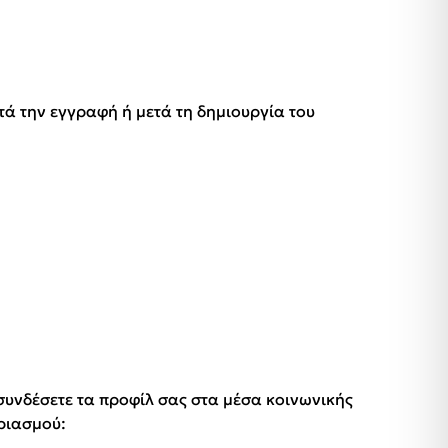
ά την εγγραφή ή μετά τη δημιουργία του
συνδέσετε τα προφίλ σας στα μέσα κοινωνικής
αριασμού: