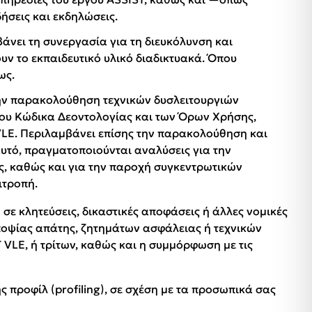
ήσεις και εκδηλώσεις.
άνει τη συνεργασία για τη διευκόλυνση και
υν το εκπαιδευτικό υλικό διαδικτυακά. Όπου
ως.
την παρακολούθηση τεχνικών δυσλειτουργιών
του Κώδικα Δεοντολογίας και των Όρων Χρήσης,
VLE. Περιλαμβάνει επίσης την παρακολούθηση και
αυτό, πραγματοποιούνται αναλύσεις για την
ς, καθώς και για την παροχή συγκεντρωτικών
πιτροπή.
ε κλητεύσεις, δικαστικές αποφάσεις ή άλλες νομικές
ποψίας απάτης, ζητημάτων ασφάλειας ή τεχνικών
VLE, ή τρίτων, καθώς και η συμμόρφωση με τις
προφίλ (profiling), σε σχέση με τα προσωπικά σας