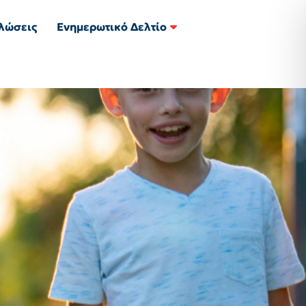
λώσεις
Ενημερωτικό Δελτίο