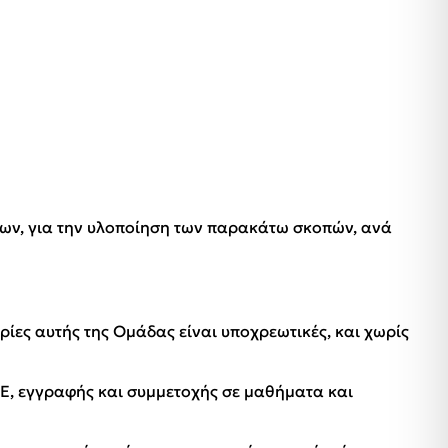
ων, για την υλοποίηση των παρακάτω σκοπών, ανά
ες αυτής της Ομάδας είναι υποχρεωτικές, και χωρίς
E, εγγραφής και συμμετοχής σε μαθήματα και