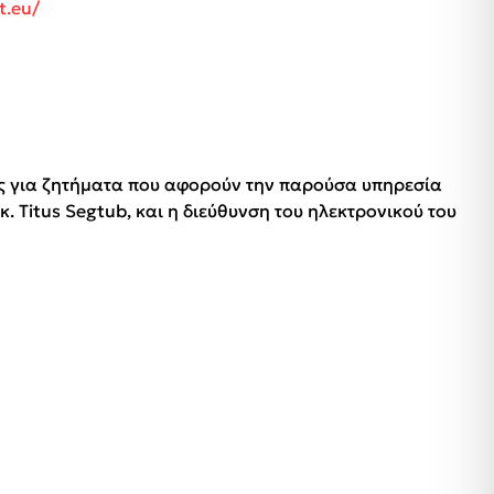
t.eu/
ίας για ζητήματα που αφορούν την παρούσα υπηρεσία
 Titus Segtub, και η διεύθυνση του ηλεκτρονικού του