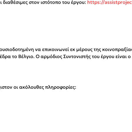
 διαθέσιμες στον ιστότοπο του έργου:
https://assistprojec
εξουσιοδοτημένη να επικοινωνεί εκ μέρους της κοινοπραξ
 το Βέλγιο. Ο αρμόδιος Συντονιστής του έργου είναι ο κ.
χιστον οι ακόλουθες πληροφορίες: